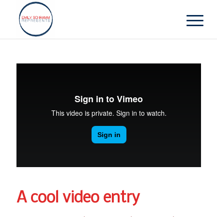
A cool video entry