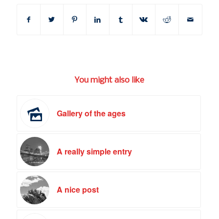
You might also like
Gallery of the ages
A really simple entry
A nice post