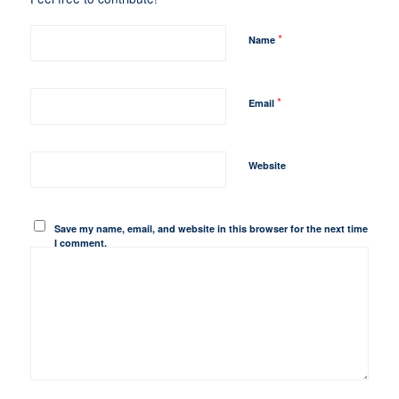
*
Name
*
Email
Website
Save my name, email, and website in this browser for the next time
I comment.