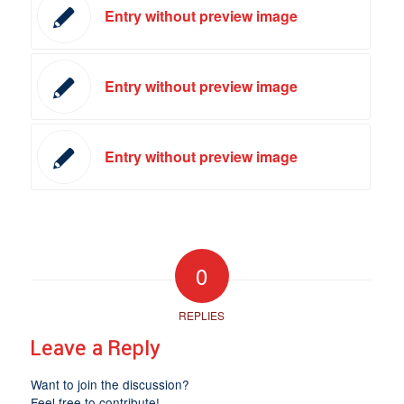
Entry without preview image
Entry without preview image
Entry without preview image
0
REPLIES
Leave a Reply
Want to join the discussion?
Feel free to contribute!