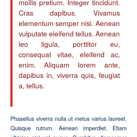
mollis pretium. Integer tincidunt.
Cras dapibus. Vivamus
elementum semper nisi. Aenean
vulputate eleifend tellus. Aenean
leo ligula, porttitor eu,
consequat vitae, eleifend ac,
enim. Aliquam lorem ante,
dapibus in, viverra quis, feugiat
a, tellus.
Phasellus viverra nulla ut metus varius laoreet.
Quisque rutrum. Aenean imperdiet. Etiam