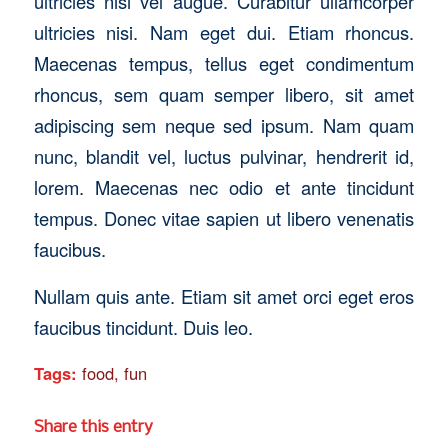
ultricies nisi vel augue. Curabitur ullamcorper
ultricies nisi. Nam eget dui. Etiam rhoncus.
Maecenas tempus, tellus eget condimentum
rhoncus, sem quam semper libero, sit amet
adipiscing sem neque sed ipsum. Nam quam
nunc, blandit vel, luctus pulvinar, hendrerit id,
lorem. Maecenas nec odio et ante tincidunt
tempus. Donec vitae sapien ut libero venenatis
faucibus.
Nullam quis ante. Etiam sit amet orci eget eros
faucibus tincidunt. Duis leo.
Tags:
food
,
fun
Share this entry